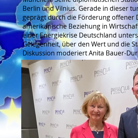
Berlin und Vilnius. Gerade in dieser tur
geprägt durch die Förderung offener D
amerikanische Beziehung in Wirtschaf
einer Energiekrise Deutschland unters
Gelegenheit, über den Wert und die Stä
Diskussion moderiert Anita Bauer-Dur