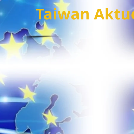
Taiwan Aktu